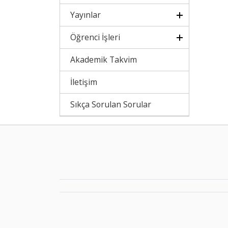
Yayınlar
Öğrenci İşleri
Akademik Takvim
İletişim
Sıkça Sorulan Sorular