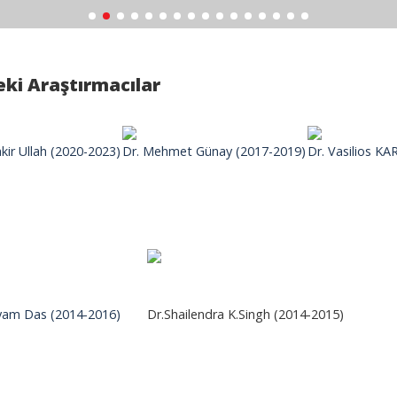
ki Araştırmacılar
akir Ullah (2020-2023)
Dr. Mehmet Günay (2017-2019)
Dr. Vasilios K
iyam Das (2014-2016)
Dr.Shailendra K.Singh (2014-2015)