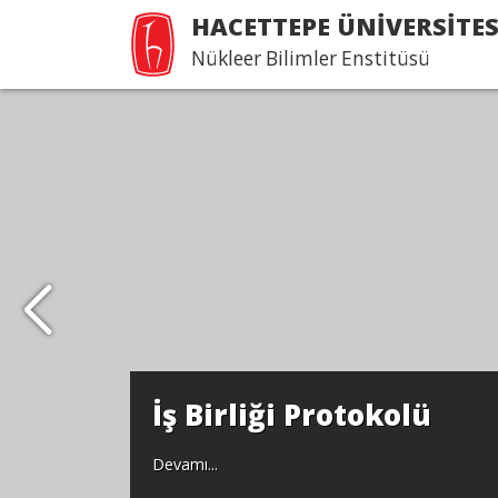
HACETTEPE ÜNİVERSİTES
Nükleer Bilimler Enstitüsü
İş Birliği Protokolü
Devamı...