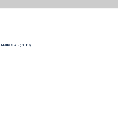
ARANIKOLAS (2019)